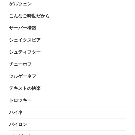
ゲルツェン
こんなご時世だから
サーバー構築
シェイクスピア
シュティフター
チェーホフ
ツルゲーネフ
テキストの快楽
トロツキー
ハイネ
バイロン