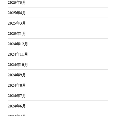
2025年5月
2025年4月
2025年3月
2025年1月
2024年12月
2024年11月
2024年10月
2024年9月
2024年8月
2024年7月
2024年6月