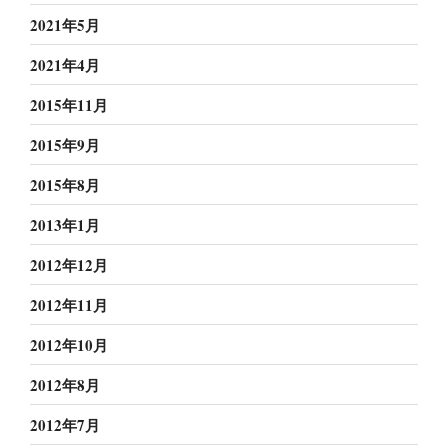
2021年5月
2021年4月
2015年11月
2015年9月
2015年8月
2013年1月
2012年12月
2012年11月
2012年10月
2012年8月
2012年7月