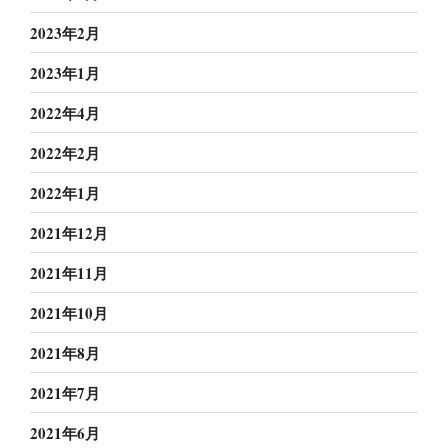
2023年2月
2023年1月
2022年4月
2022年2月
2022年1月
2021年12月
2021年11月
2021年10月
2021年8月
2021年7月
2021年6月