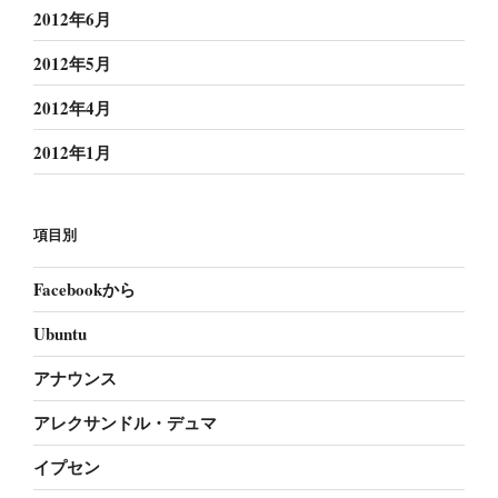
2012年6月
2012年5月
2012年4月
2012年1月
項目別
Facebookから
Ubuntu
アナウンス
アレクサンドル・デュマ
イプセン