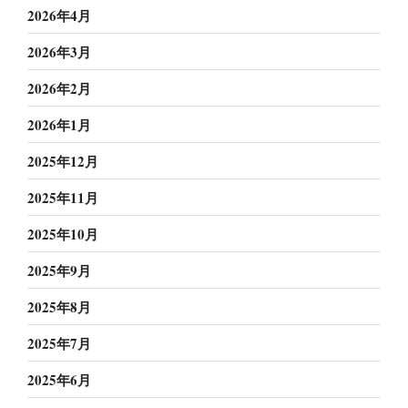
2026年4月
2026年3月
2026年2月
2026年1月
2025年12月
2025年11月
2025年10月
2025年9月
2025年8月
2025年7月
2025年6月