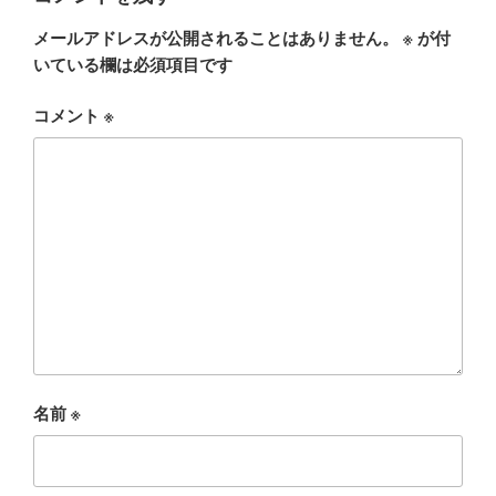
メールアドレスが公開されることはありません。
※
が付
いている欄は必須項目です
コメント
※
名前
※