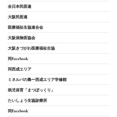
全日本民医連
大阪民医連
医療福祉生協連合会
大阪保険医協会
大阪きづがわ医療福祉生協
同Facebook
同西成エリア
ミネルバの梟ー西成エリア学修館
病児保育「まつぼっくり」
たいしょう生協診療所
同Facebook