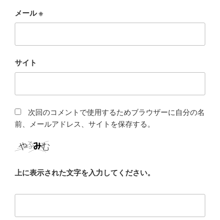
メール
※
サイト
次回のコメントで使用するためブラウザーに自分の名
前、メールアドレス、サイトを保存する。
上に表示された文字を入力してください。