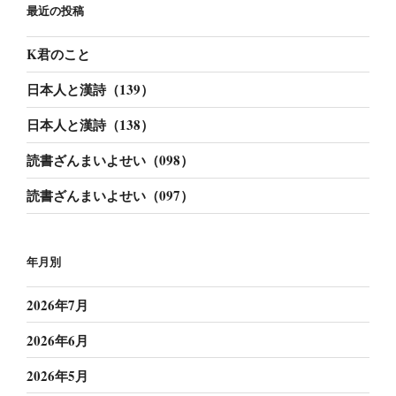
最近の投稿
K君のこと
日本人と漢詩（139）
日本人と漢詩（138）
読書ざんまいよせい（098）
読書ざんまいよせい（097）
年月別
2026年7月
2026年6月
2026年5月