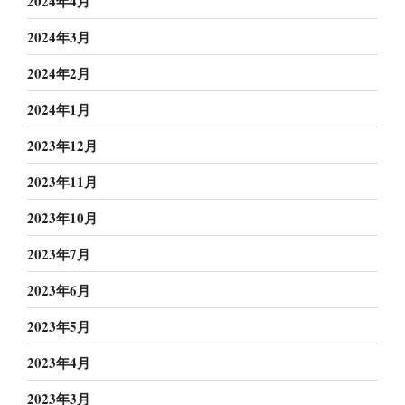
2024年4月
2024年3月
2024年2月
2024年1月
2023年12月
2023年11月
2023年10月
2023年7月
2023年6月
2023年5月
2023年4月
2023年3月