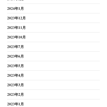
2024年1月
2023年12月
2023年11月
2023年10月
2023年7月
2023年6月
2023年5月
2023年4月
2023年3月
2023年2月
2023年1月