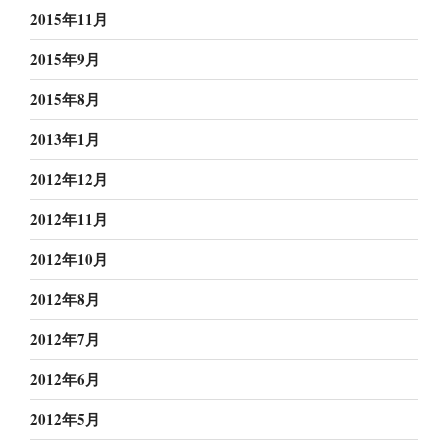
2015年11月
2015年9月
2015年8月
2013年1月
2012年12月
2012年11月
2012年10月
2012年8月
2012年7月
2012年6月
2012年5月