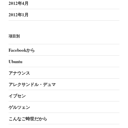
2012年4月
2012年1月
項目別
Facebookから
Ubuntu
アナウンス
アレクサンドル・デュマ
イプセン
ゲルツェン
こんなご時世だから