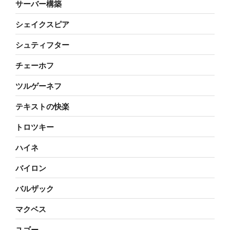
サーバー構築
シェイクスピア
シュティフター
チェーホフ
ツルゲーネフ
テキストの快楽
トロツキー
ハイネ
バイロン
バルザック
マクベス
ユゴー