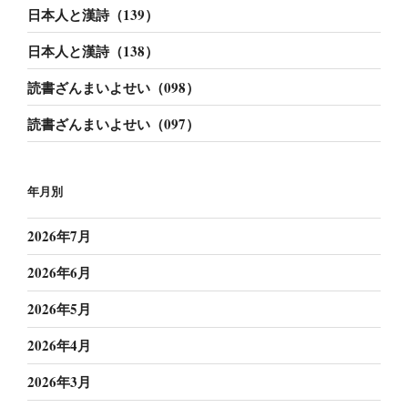
日本人と漢詩（139）
日本人と漢詩（138）
読書ざんまいよせい（098）
読書ざんまいよせい（097）
年月別
2026年7月
2026年6月
2026年5月
2026年4月
2026年3月