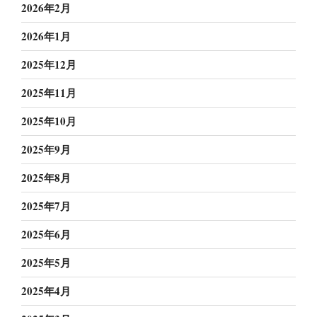
2026年2月
2026年1月
2025年12月
2025年11月
2025年10月
2025年9月
2025年8月
2025年7月
2025年6月
2025年5月
2025年4月