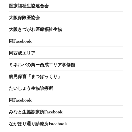
医療福祉生協連合会
大阪保険医協会
大阪きづがわ医療福祉生協
同Facebook
同西成エリア
ミネルバの梟ー西成エリア学修館
病児保育「まつぼっくり」
たいしょう生協診療所
同Facebook
みなと生協診療所Facebook
ながほり通り診療所Facebook