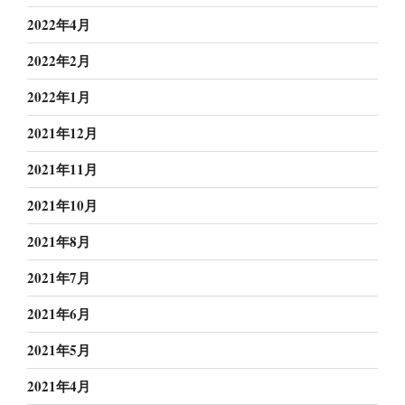
2022年4月
2022年2月
2022年1月
2021年12月
2021年11月
2021年10月
2021年8月
2021年7月
2021年6月
2021年5月
2021年4月