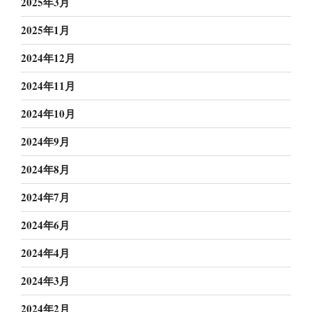
2025年3月
2025年1月
2024年12月
2024年11月
2024年10月
2024年9月
2024年8月
2024年7月
2024年6月
2024年4月
2024年3月
2024年2月