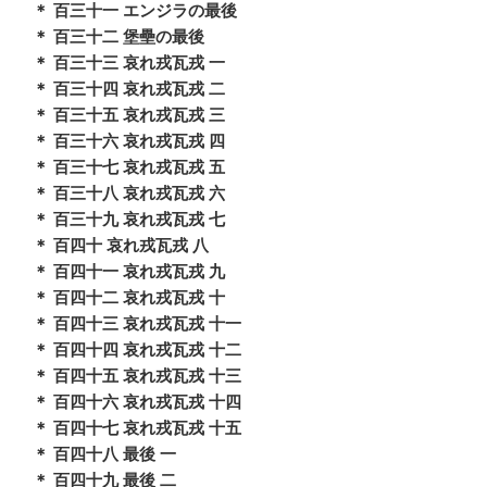
＊ 百三十一 エンジラの最後
＊ 百三十二 堡壘の最後
＊ 百三十三 哀れ戎瓦戎 一
＊ 百三十四 哀れ戎瓦戎 二
＊ 百三十五 哀れ戎瓦戎 三
＊ 百三十六 哀れ戎瓦戎 四
＊ 百三十七 哀れ戎瓦戎 五
＊ 百三十八 哀れ戎瓦戎 六
＊ 百三十九 哀れ戎瓦戎 七
＊ 百四十 哀れ戎瓦戎 八
＊ 百四十一 哀れ戎瓦戎 九
＊ 百四十二 哀れ戎瓦戎 十
＊ 百四十三 哀れ戎瓦戎 十一
＊ 百四十四 哀れ戎瓦戎 十二
＊ 百四十五 哀れ戎瓦戎 十三
＊ 百四十六 哀れ戎瓦戎 十四
＊ 百四十七 哀れ戎瓦戎 十五
＊ 百四十八 最後 一
＊ 百四十九 最後 二