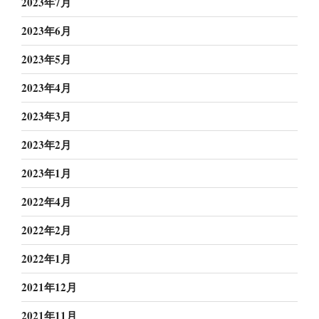
2023年7月
2023年6月
2023年5月
2023年4月
2023年3月
2023年2月
2023年1月
2022年4月
2022年2月
2022年1月
2021年12月
2021年11月