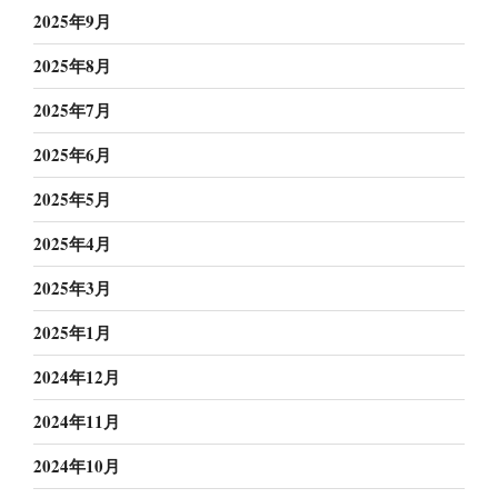
2025年9月
2025年8月
2025年7月
2025年6月
2025年5月
2025年4月
2025年3月
2025年1月
2024年12月
2024年11月
2024年10月