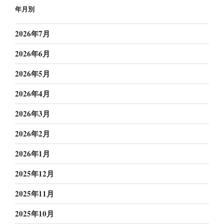
年月別
2026年7月
2026年6月
2026年5月
2026年4月
2026年3月
2026年2月
2026年1月
2025年12月
2025年11月
2025年10月