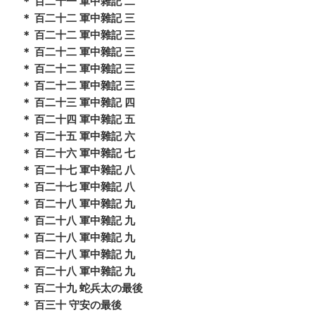
＊ 百二十一 軍中雜記 二
＊ 百二十二 軍中雜記 三
＊ 百二十二 軍中雜記 三
＊ 百二十二 軍中雜記 三
＊ 百二十二 軍中雜記 三
＊ 百二十二 軍中雜記 三
＊ 百二十三 軍中雜記 四
＊ 百二十四 軍中雜記 五
＊ 百二十五 軍中雜記 六
＊ 百二十六 軍中雜記 七
＊ 百二十七 軍中雜記 八
＊ 百二十七 軍中雜記 八
＊ 百二十八 軍中雜記 九
＊ 百二十八 軍中雜記 九
＊ 百二十八 軍中雜記 九
＊ 百二十八 軍中雜記 九
＊ 百二十八 軍中雜記 九
＊ 百二十九 蛇兵太の最後
＊ 百三十 守安の最後