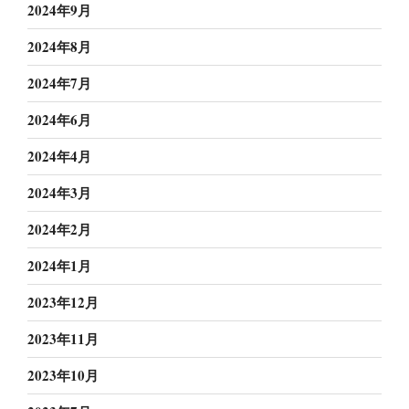
2024年9月
2024年8月
2024年7月
2024年6月
2024年4月
2024年3月
2024年2月
2024年1月
2023年12月
2023年11月
2023年10月