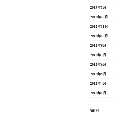
2013年1月
2012年12月
2012年11月
2012年10月
2012年8月
2012年7月
2012年6月
2012年5月
2012年4月
2012年1月
項目別