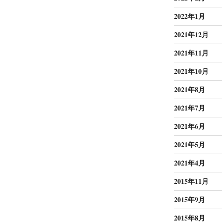
2022年1月
2021年12月
2021年11月
2021年10月
2021年8月
2021年7月
2021年6月
2021年5月
2021年4月
2015年11月
2015年9月
2015年8月