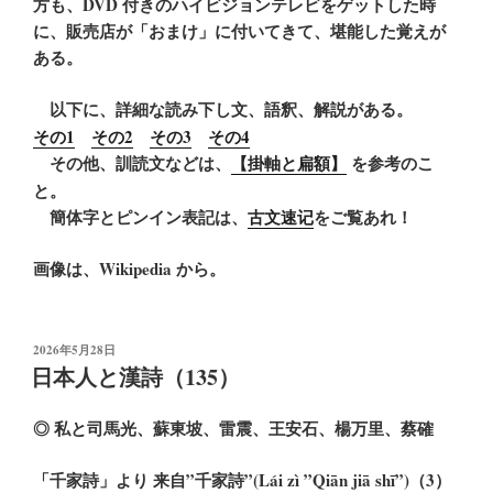
方も、DVD 付きのハイビジョンテレビをゲットした時
に、販売店が「おまけ」に付いてきて、堪能した覚えが
ある。
以下に、詳細な読み下し文、語釈、解説がある。
その1
その2
その3
その4
その他、訓読文などは、
【掛軸と扁額】
を参考のこ
と。
簡体字とピンイン表記は、
古文速记
をご覧あれ！
画像は、Wikipedia から。
投
2026年5月28日
稿
日本人と漢詩（135）
日:
◎ 私と司馬光、蘇東坡、雷震、王安石、楊万里、蔡確
「千家詩」より 来自”千家詩”(Lái zì ”Qiān jiā shī”)（3）