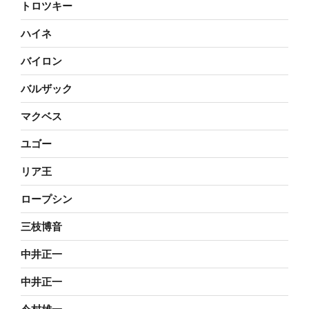
トロツキー
ハイネ
バイロン
バルザック
マクベス
ユゴー
リア王
ロープシン
三枝博音
中井正一
中井正一