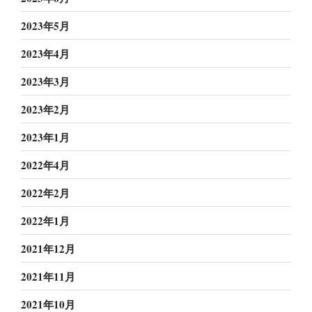
2023年5月
2023年4月
2023年3月
2023年2月
2023年1月
2022年4月
2022年2月
2022年1月
2021年12月
2021年11月
2021年10月