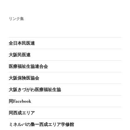
リンク集
全日本民医連
大阪民医連
医療福祉生協連合会
大阪保険医協会
大阪きづがわ医療福祉生協
同Facebook
同西成エリア
ミネルバの梟ー西成エリア学修館