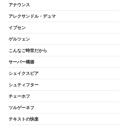
アナウンス
アレクサンドル・デュマ
イプセン
ゲルツェン
こんなご時世だから
サーバー構築
シェイクスピア
シュティフター
チェーホフ
ツルゲーネフ
テキストの快楽