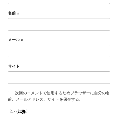
名前
※
メール
※
サイト
次回のコメントで使用するためブラウザーに自分の名
前、メールアドレス、サイトを保存する。