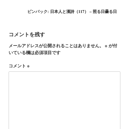
ピンバック:
日本人と漢詩（117） – 照る日曇る日
コメントを残す
メールアドレスが公開されることはありません。
※
が付
いている欄は必須項目です
コメント
※