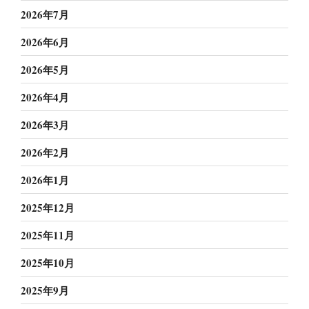
2026年7月
2026年6月
2026年5月
2026年4月
2026年3月
2026年2月
2026年1月
2025年12月
2025年11月
2025年10月
2025年9月