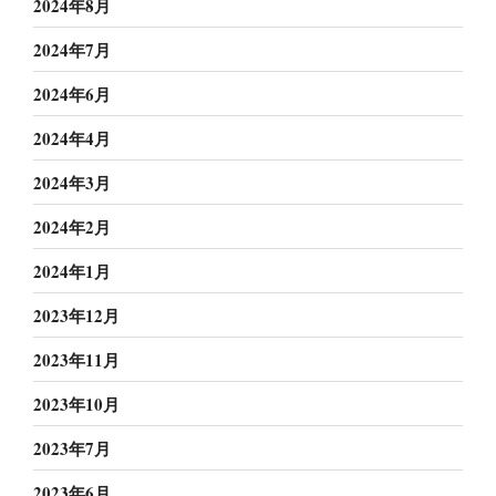
2024年8月
2024年7月
2024年6月
2024年4月
2024年3月
2024年2月
2024年1月
2023年12月
2023年11月
2023年10月
2023年7月
2023年6月