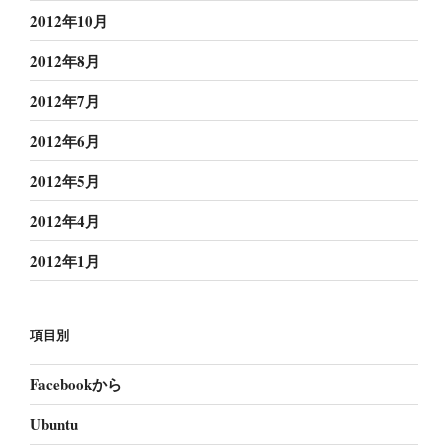
2012年10月
2012年8月
2012年7月
2012年6月
2012年5月
2012年4月
2012年1月
項目別
Facebookから
Ubuntu