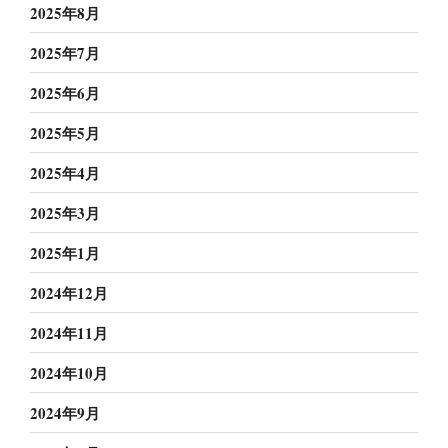
2025年8月
2025年7月
2025年6月
2025年5月
2025年4月
2025年3月
2025年1月
2024年12月
2024年11月
2024年10月
2024年9月