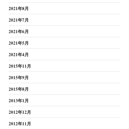
2021年8月
2021年7月
2021年6月
2021年5月
2021年4月
2015年11月
2015年9月
2015年8月
2013年1月
2012年12月
2012年11月