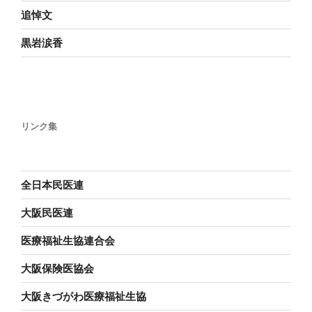
追悼文
黒岩涙香
リンク集
全日本民医連
大阪民医連
医療福祉生協連合会
大阪保険医協会
大阪きづがわ医療福祉生協