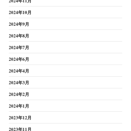
2024年11月
2024年10月
2024年9月
2024年8月
2024年7月
2024年6月
2024年4月
2024年3月
2024年2月
2024年1月
2023年12月
2023年11月