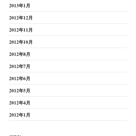
2013年1月
2012年12月
2012年11月
2012年10月
2012年8月
2012年7月
2012年6月
2012年5月
2012年4月
2012年1月