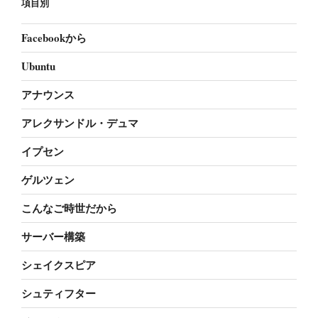
項目別
Facebookから
Ubuntu
アナウンス
アレクサンドル・デュマ
イプセン
ゲルツェン
こんなご時世だから
サーバー構築
シェイクスピア
シュティフター