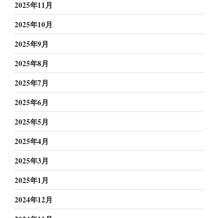
2025年11月
2025年10月
2025年9月
2025年8月
2025年7月
2025年6月
2025年5月
2025年4月
2025年3月
2025年1月
2024年12月