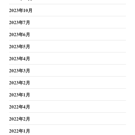
2023年10月
2023年7月
2023年6月
2023年5月
2023年4月
2023年3月
2023年2月
2023年1月
2022年4月
2022年2月
2022年1月