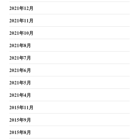
2021年12月
2021年11月
2021年10月
2021年8月
2021年7月
2021年6月
2021年5月
2021年4月
2015年11月
2015年9月
2015年8月