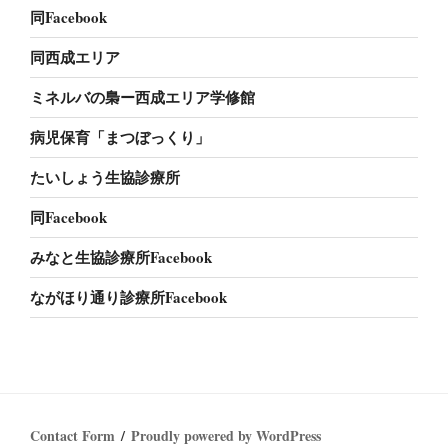
同Facebook
同西成エリア
ミネルバの梟ー西成エリア学修館
病児保育「まつぼっくり」
たいしょう生協診療所
同Facebook
みなと生協診療所Facebook
ながほり通り診療所Facebook
Contact Form
Proudly powered by WordPress