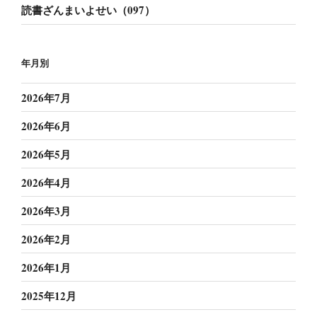
読書ざんまいよせい（097）
年月別
2026年7月
2026年6月
2026年5月
2026年4月
2026年3月
2026年2月
2026年1月
2025年12月