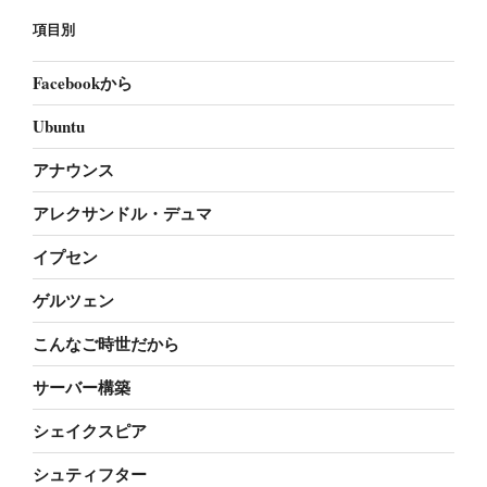
項目別
Facebookから
Ubuntu
アナウンス
アレクサンドル・デュマ
イプセン
ゲルツェン
こんなご時世だから
サーバー構築
シェイクスピア
シュティフター