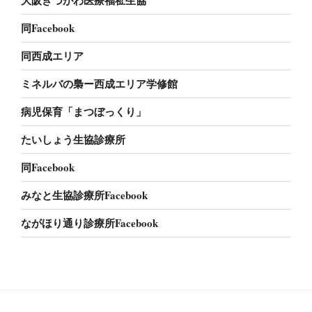
大阪きづがわ医療福祉生協
同Facebook
同西成エリア
ミネルバの梟ー西成エリア学修館
病児保育「まつぼっくり」
たいしょう生協診療所
同Facebook
みなと生協診療所Facebook
ながほり通り診療所Facebook