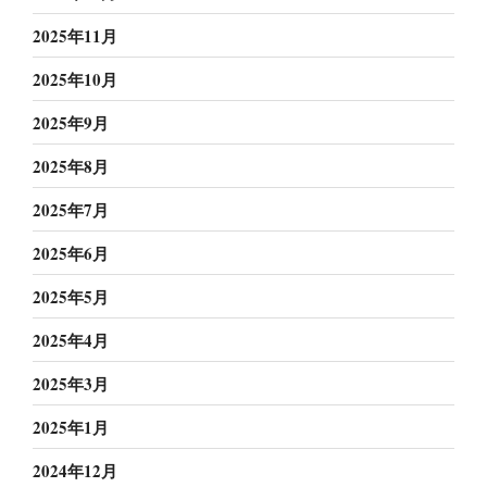
2025年11月
2025年10月
2025年9月
2025年8月
2025年7月
2025年6月
2025年5月
2025年4月
2025年3月
2025年1月
2024年12月