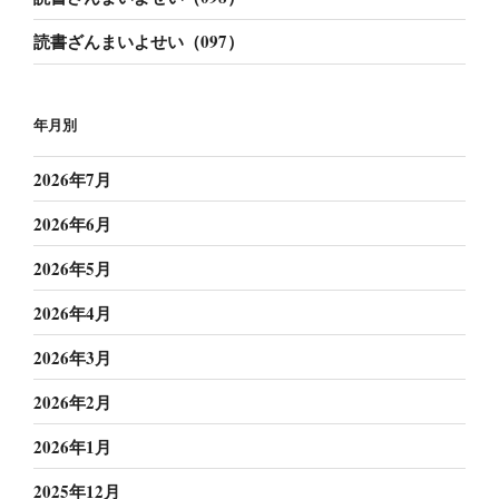
読書ざんまいよせい（097）
年月別
2026年7月
2026年6月
2026年5月
2026年4月
2026年3月
2026年2月
2026年1月
2025年12月