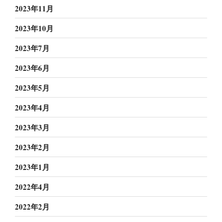
2023年11月
2023年10月
2023年7月
2023年6月
2023年5月
2023年4月
2023年3月
2023年2月
2023年1月
2022年4月
2022年2月