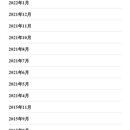
2022年1月
2021年12月
2021年11月
2021年10月
2021年8月
2021年7月
2021年6月
2021年5月
2021年4月
2015年11月
2015年9月