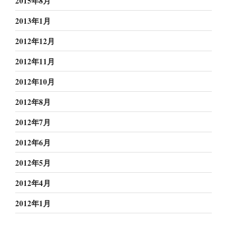
2015年8月
2013年1月
2012年12月
2012年11月
2012年10月
2012年8月
2012年7月
2012年6月
2012年5月
2012年4月
2012年1月