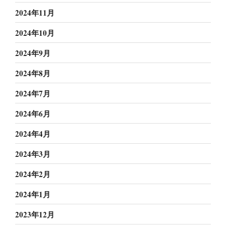
2024年11月
2024年10月
2024年9月
2024年8月
2024年7月
2024年6月
2024年4月
2024年3月
2024年2月
2024年1月
2023年12月