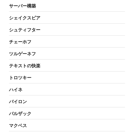
サーバー構築
シェイクスピア
シュティフター
チェーホフ
ツルゲーネフ
テキストの快楽
トロツキー
ハイネ
バイロン
バルザック
マクベス