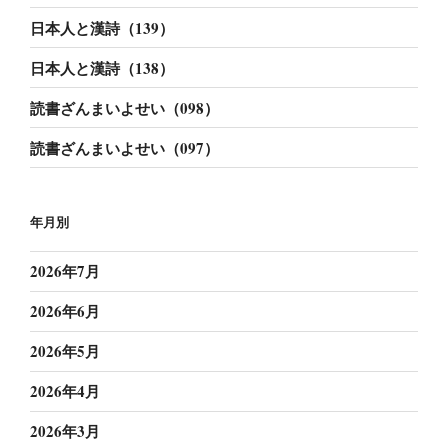
日本人と漢詩（139）
日本人と漢詩（138）
読書ざんまいよせい（098）
読書ざんまいよせい（097）
年月別
2026年7月
2026年6月
2026年5月
2026年4月
2026年3月