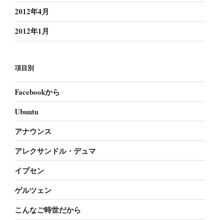
2012年4月
2012年1月
項目別
Facebookから
Ubuntu
アナウンス
アレクサンドル・デュマ
イプセン
ゲルツェン
こんなご時世だから