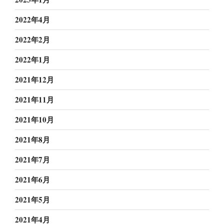
2022年4月
2022年2月
2022年1月
2021年12月
2021年11月
2021年10月
2021年8月
2021年7月
2021年6月
2021年5月
2021年4月