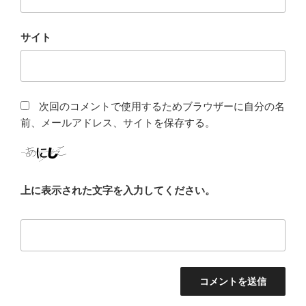
サイト
次回のコメントで使用するためブラウザーに自分の名
前、メールアドレス、サイトを保存する。
上に表示された文字を入力してください。