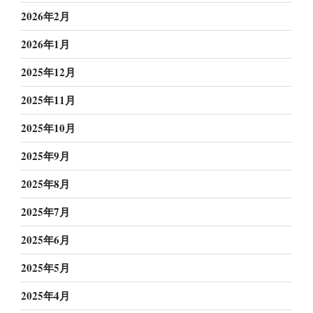
2026年2月
2026年1月
2025年12月
2025年11月
2025年10月
2025年9月
2025年8月
2025年7月
2025年6月
2025年5月
2025年4月