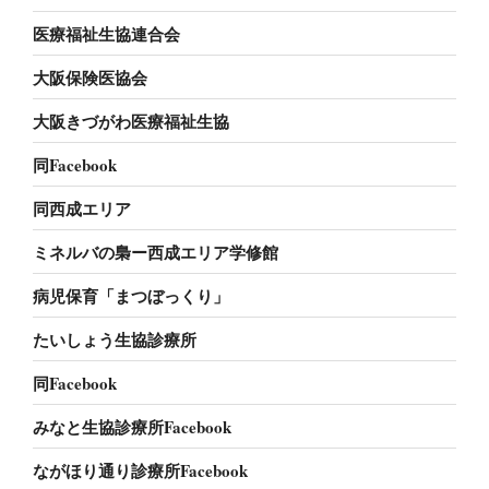
医療福祉生協連合会
大阪保険医協会
大阪きづがわ医療福祉生協
同Facebook
同西成エリア
ミネルバの梟ー西成エリア学修館
病児保育「まつぼっくり」
たいしょう生協診療所
同Facebook
みなと生協診療所Facebook
ながほり通り診療所Facebook