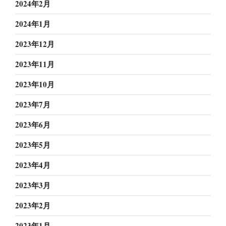
2024年2月
2024年1月
2023年12月
2023年11月
2023年10月
2023年7月
2023年6月
2023年5月
2023年4月
2023年3月
2023年2月
2023年1月