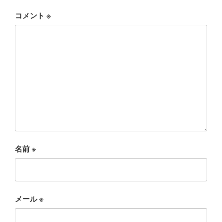
コメント
※
名前
※
メール
※