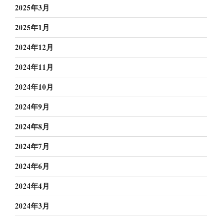
2025年3月
2025年1月
2024年12月
2024年11月
2024年10月
2024年9月
2024年8月
2024年7月
2024年6月
2024年4月
2024年3月