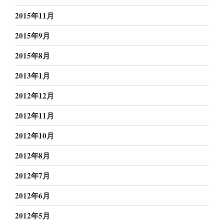
2015年11月
2015年9月
2015年8月
2013年1月
2012年12月
2012年11月
2012年10月
2012年8月
2012年7月
2012年6月
2012年5月