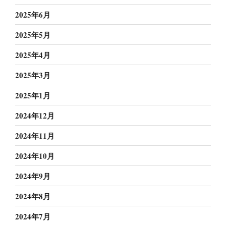
2025年6月
2025年5月
2025年4月
2025年3月
2025年1月
2024年12月
2024年11月
2024年10月
2024年9月
2024年8月
2024年7月