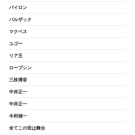
バイロン
バルザック
マクベス
ユゴー
リア王
ロープシン
三枝博音
中井正一
中井正一
今村雄一
全てこの世は舞台