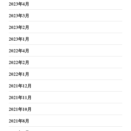
2023年4月
2023年3月
2023年2月
2023年1月
2022年4月
2022年2月
2022年1月
2021年12月
2021年11月
2021年10月
2021年8月