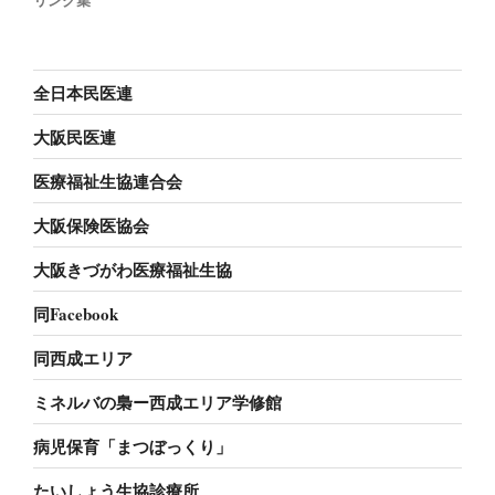
全日本民医連
大阪民医連
医療福祉生協連合会
大阪保険医協会
大阪きづがわ医療福祉生協
同Facebook
同西成エリア
ミネルバの梟ー西成エリア学修館
病児保育「まつぼっくり」
たいしょう生協診療所