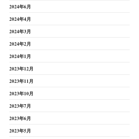
2024年6月
2024年4月
2024年3月
2024年2月
2024年1月
2023年12月
2023年11月
2023年10月
2023年7月
2023年6月
2023年5月