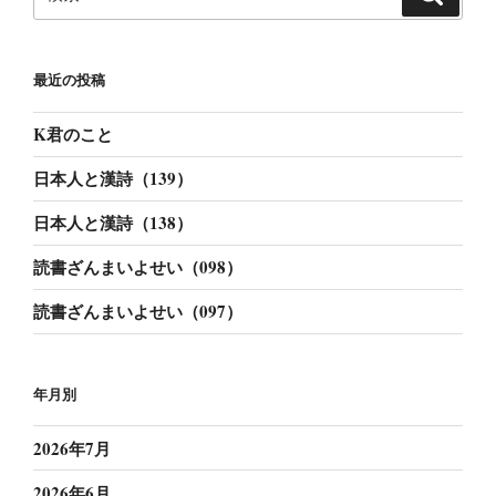
索
索:
最近の投稿
K君のこと
日本人と漢詩（139）
日本人と漢詩（138）
読書ざんまいよせい（098）
読書ざんまいよせい（097）
年月別
2026年7月
2026年6月