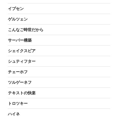
イプセン
ゲルツェン
こんなご時世だから
サーバー構築
シェイクスピア
シュティフター
チェーホフ
ツルゲーネフ
テキストの快楽
トロツキー
ハイネ