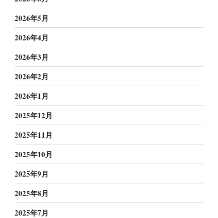
2026年5月
2026年4月
2026年3月
2026年2月
2026年1月
2025年12月
2025年11月
2025年10月
2025年9月
2025年8月
2025年7月