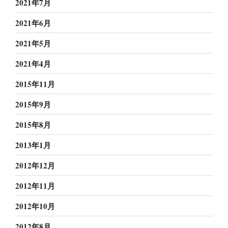
2021年7月
2021年6月
2021年5月
2021年4月
2015年11月
2015年9月
2015年8月
2013年1月
2012年12月
2012年11月
2012年10月
2012年8月