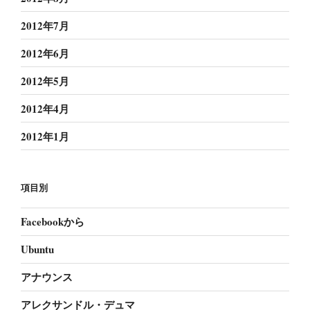
2012年7月
2012年6月
2012年5月
2012年4月
2012年1月
項目別
Facebookから
Ubuntu
アナウンス
アレクサンドル・デュマ