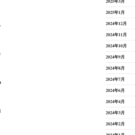
2025年3月
2025年1月
2024年12月
。
2024年11月
2024年10月
n
2024年9月
2024年8月
2024年7月
n
2024年6月
2024年4月
ǐ
2024年3月
2024年2月
2024年1月