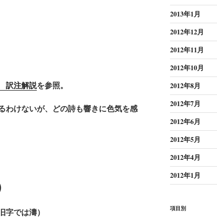
2013年1月
2012年12月
2012年11月
2012年10月
 訳注解説
を参照。
2012年8月
2012年7月
るわけないが、どの詩も響きに色気を感
2012年6月
2012年5月
2012年4月
2012年1月
）
項目別
旧字では濤）