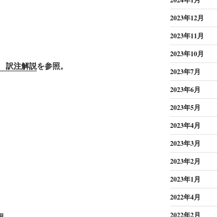
2023年12月
2023年11月
2023年10月
巻 訳注解説
を参照。
2023年7月
2023年6月
2023年5月
2023年4月
2023年3月
2023年2月
2023年1月
2022年4月
2022年2月
照。