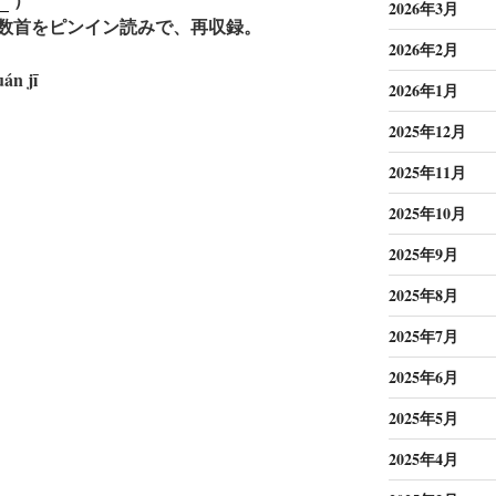
2026年3月
数首をピンイン読みで、再収録。
2026年2月
án jī
2026年1月
2025年12月
2025年11月
2025年10月
2025年9月
2025年8月
2025年7月
2025年6月
2025年5月
2025年4月