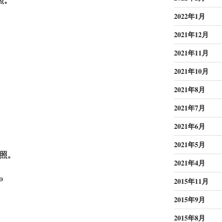
2022年1月
2021年12月
2021年11月
2021年10月
2021年8月
2021年7月
2021年6月
2021年5月
照。
2021年4月
o
2015年11月
2015年9月
2015年8月