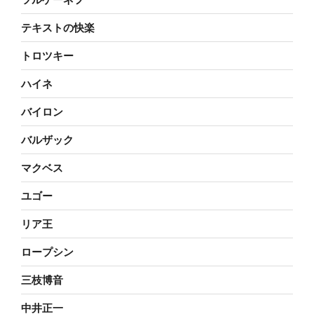
テキストの快楽
トロツキー
ハイネ
バイロン
バルザック
マクベス
ユゴー
リア王
ロープシン
三枝博音
中井正一