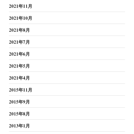
2021年11月
2021年10月
2021年8月
2021年7月
2021年6月
2021年5月
2021年4月
2015年11月
2015年9月
2015年8月
2013年1月