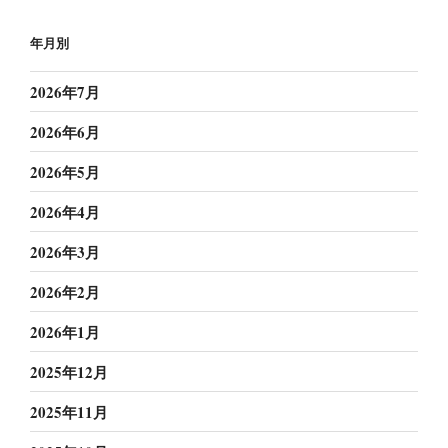
年月別
2026年7月
2026年6月
2026年5月
2026年4月
2026年3月
2026年2月
2026年1月
2025年12月
2025年11月