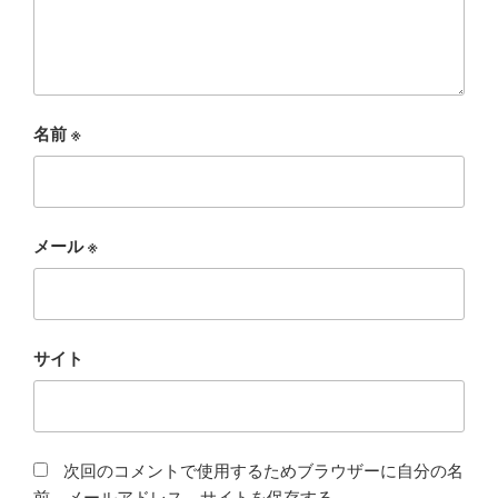
名前
※
メール
※
サイト
次回のコメントで使用するためブラウザーに自分の名
前、メールアドレス、サイトを保存する。