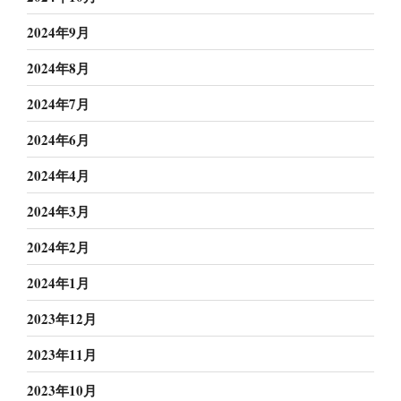
2024年9月
2024年8月
2024年7月
2024年6月
2024年4月
2024年3月
2024年2月
2024年1月
2023年12月
2023年11月
2023年10月