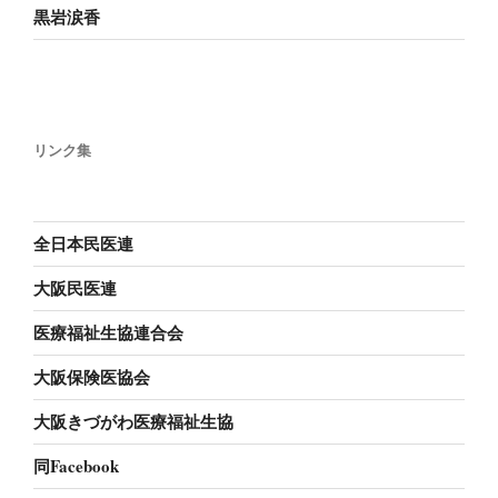
黒岩涙香
リンク集
全日本民医連
大阪民医連
医療福祉生協連合会
大阪保険医協会
大阪きづがわ医療福祉生協
同Facebook