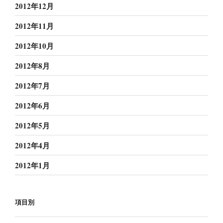
2012年12月
2012年11月
2012年10月
2012年8月
2012年7月
2012年6月
2012年5月
2012年4月
2012年1月
項目別