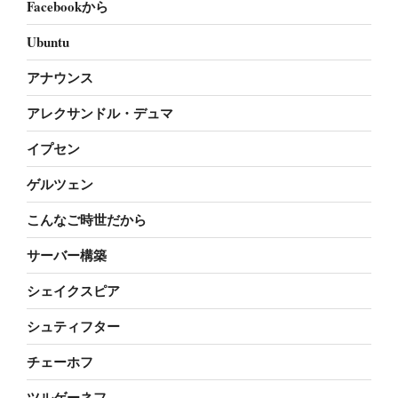
Facebookから
Ubuntu
アナウンス
アレクサンドル・デュマ
イプセン
ゲルツェン
こんなご時世だから
サーバー構築
シェイクスピア
シュティフター
チェーホフ
ツルゲーネフ