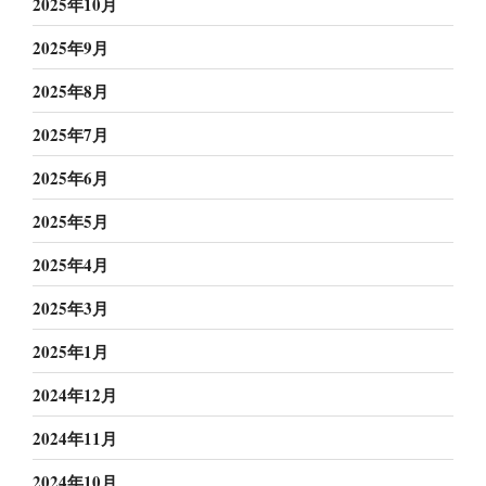
2025年10月
2025年9月
2025年8月
2025年7月
2025年6月
2025年5月
2025年4月
2025年3月
2025年1月
2024年12月
2024年11月
2024年10月