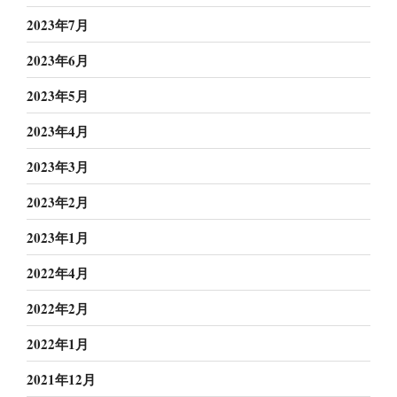
2023年7月
2023年6月
2023年5月
2023年4月
2023年3月
2023年2月
2023年1月
2022年4月
2022年2月
2022年1月
2021年12月