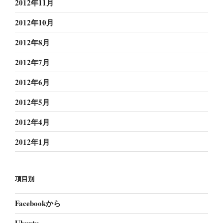
2012年11月
2012年10月
2012年8月
2012年7月
2012年6月
2012年5月
2012年4月
2012年1月
項目別
Facebookから