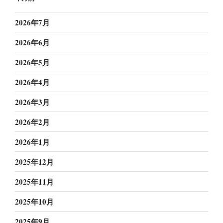
2026年7月
2026年6月
2026年5月
2026年4月
2026年3月
2026年2月
2026年1月
2025年12月
2025年11月
2025年10月
2025年9月