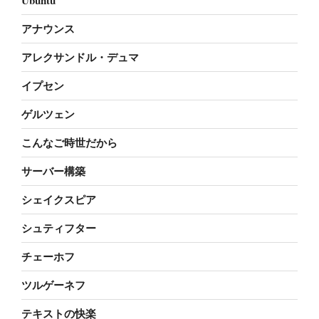
Ubuntu
アナウンス
アレクサンドル・デュマ
イプセン
ゲルツェン
こんなご時世だから
サーバー構築
シェイクスピア
シュティフター
チェーホフ
ツルゲーネフ
テキストの快楽