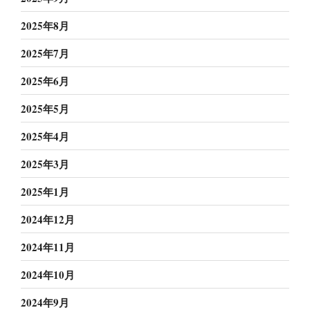
2025年8月
2025年7月
2025年6月
2025年5月
2025年4月
2025年3月
2025年1月
2024年12月
2024年11月
2024年10月
2024年9月