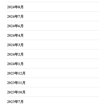
2024年8月
2024年7月
2024年6月
2024年4月
2024年3月
2024年2月
2024年1月
2023年12月
2023年11月
2023年10月
2023年7月