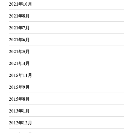
2021年10月
2021年8月
2021年7月
2021年6月
2021年5月
2021年4月
2015年11月
2015年9月
2015年8月
2013年1月
2012年12月