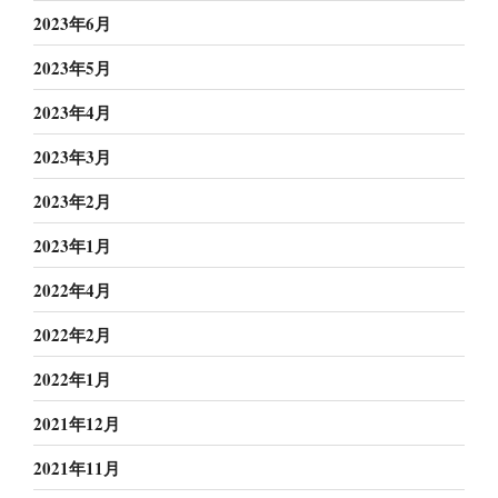
2023年6月
2023年5月
2023年4月
2023年3月
2023年2月
2023年1月
2022年4月
2022年2月
2022年1月
2021年12月
2021年11月